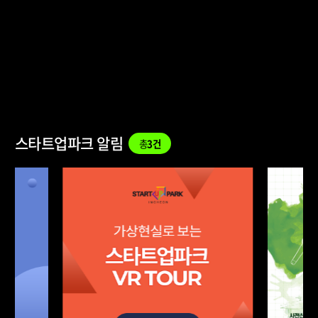
스타트업파크 알림
총
3건
세상의
모든
실증
기업의 제품 및 서비스 조기상용화를 위하여
현장실증을 통해 기술을 검증합니다.